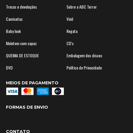
Trocas e devoluções
Sobre a ABC Terror
Camisetas
Vinil
Baby look
Regata
Moletom com capuz
CD's
QUEIMA DE ESTOQUE
Embalagem dos discos
DVD
Política de Privacidade
MEIOS DE PAGAMENTO
FORMAS DE ENVIO
CONTATO