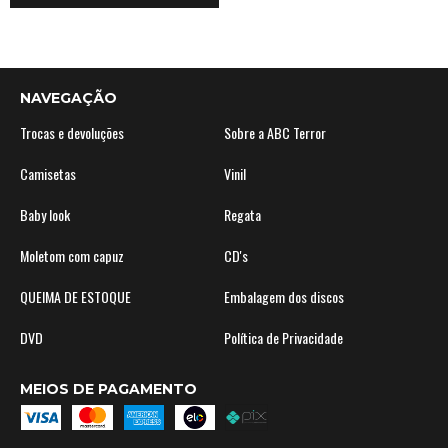
NAVEGAÇÃO
Trocas e devoluções
Sobre a ABC Terror
Camisetas
Vinil
Baby look
Regata
Moletom com capuz
CD's
QUEIMA DE ESTOQUE
Embalagem dos discos
DVD
Política de Privacidade
MEIOS DE PAGAMENTO