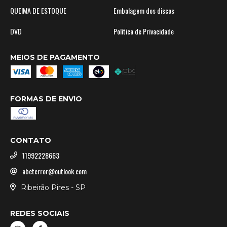
QUEIMA DE ESTOQUE
Embalagem dos discos
DVD
Política de Privacidade
MEIOS DE PAGAMENTO
FORMAS DE ENVIO
CONTATO
11992228663
abcterror@outlook.com
Ribeirão Pires - SP
REDES SOCIAIS