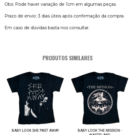
Obs: Pode haver variação de 1cm em algumas peças.
Prazo de envio: 3 dias úteis após confirmação da compra.
Em caso de dúvidas basta nos consultar.
PRODUTOS SIMILARES
BABY LOOK SHE PAST AWAY
BABY LOOK THE MISSION -
WASTELAND