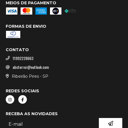
MEIOS DE PAGAMENTO
FORMAS DE ENVIO
CONTATO
11992228663
abcterror@outlook.com
Ribeirão Pires - SP
REDES SOCIAIS
RECEBA AS NOVIDADES