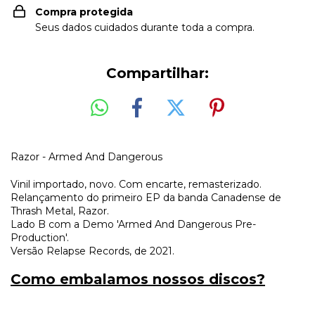
Compra protegida
Seus dados cuidados durante toda a compra.
Compartilhar:
Razor - Armed And Dangerous
Vinil importado, novo. Com encarte, remasterizado.
Relançamento do primeiro EP da banda Canadense de
Thrash Metal, Razor.
Lado B com a Demo 'Armed And Dangerous Pre-
Production'.
Versão Relapse Records, de 2021.
Como embalamos nossos discos?