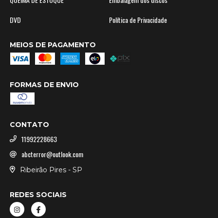
DVD
Política de Privacidade
MEIOS DE PAGAMENTO
FORMAS DE ENVIO
CONTATO
11992228663
abcterror@outlook.com
Ribeirão Pires - SP
REDES SOCIAIS